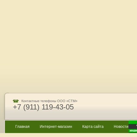
Контактные телефоны ООО «СТМ»
+7 (911) 119-43-05
Главная
Интернет-магазин
Карта сайта
Новости