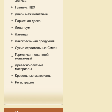
Эстима
Плинтус ПВХ
Двери межкомнатные
Паркетная доска
Линолеум
Ламинат
Лакокрасочная продукция
Сухие cтроительные Смеси
Герметики, пена, клей
монтажный
Древесно-плитные
материалы
Кровельные материалы
Регистрация