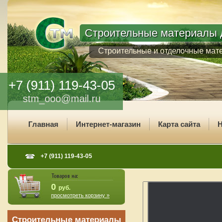
Строительные материалы д
Строительные и отделочные мат
+7 (911) 119-43-05
stm_ooo@mail.ru
Главная
Интернет-магазин
Карта сайта
Н
+7 (911) 119-43-05
0
руб.
просмотреть корзину »
Строительные материалы