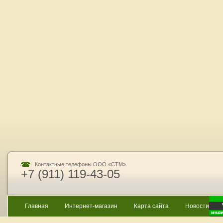
Контактные телефоны ООО «СТМ»
+7 (911) 119-43-05
Главная
Интернет-магазин
Карта сайта
Новости