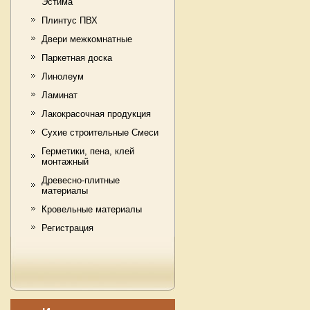
Эстима
Плинтус ПВХ
Двери межкомнатные
Паркетная доска
Линолеум
Ламинат
Лакокрасочная продукция
Сухие cтроительные Смеси
Герметики, пена, клей
монтажный
Древесно-плитные
материалы
Кровельные материалы
Регистрация